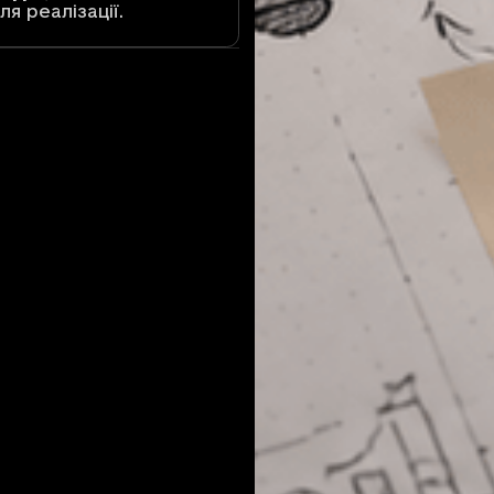
я реалізації.