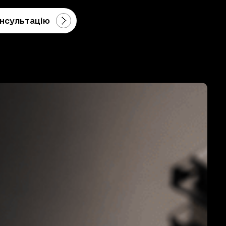
нсультацію