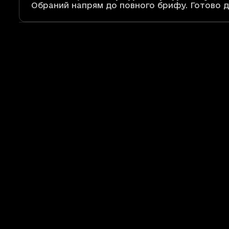
Обраний напрям до повного брифу. Готово дл