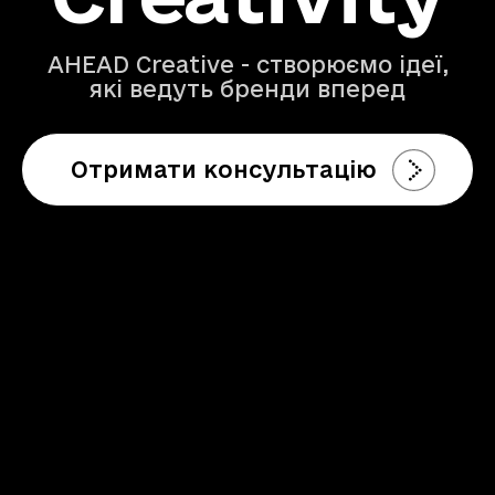
AHEAD Creative - створюємо ідеї,
які ведуть бренди вперед
Отримати консультацію