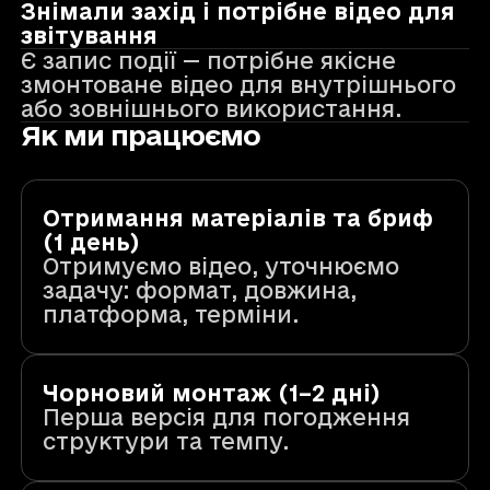
Знімали захід і потрібне відео для
звітування
Є запис події — потрібне якісне
змонтоване відео для внутрішнього
або зовнішнього використання.
Як ми працюємо
Отримання матеріалів та бриф
(1 день)
Отримуємо відео, уточнюємо
задачу: формат, довжина,
платформа, терміни.
Чорновий монтаж (1–2 дні)
Перша версія для погодження
структури та темпу.