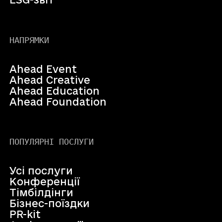
НАПРЯМКИ
Ahead Event
Ahead Creative
Ahead Education
Ahead Foundation
ПОПУЛЯРНІ ПОСЛУГИ
Усі послуги
Конференції
Тімбілдінги
Бізнес-поїздки
PR-kit