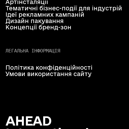
Артінсталяції
Тематичні бізнес-події для індустрій
Ідеї рекламних кампаній
Дизайн пакування
Концепції бренд-зон
ЛЕГАЛЬНА ІНФОРМАЦІЯ
Політика конфіденційності
Умови використання сайту
AHEAD