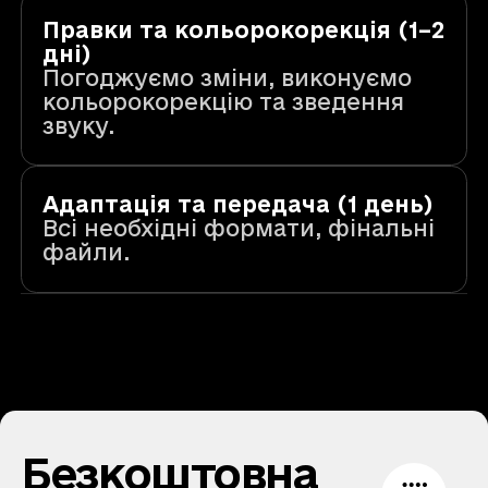
Правки та кольорокорекція (1–2
дні)
Погоджуємо зміни, виконуємо
кольорокорекцію та зведення
звуку.
Адаптація та передача (1 день)
Всі необхідні формати, фінальні
файли.
Безкоштовна