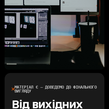
МАТЕРІАЛ Є — ДОВЕДЕМО ДО ФІНАЛЬНОГО
ВИГЛЯДУ
Від вихідних