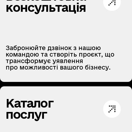
консультація
Забронюйте дзвінок з нашою
командою та створіть проєкт, що
трансформує уявлення
про можливості вашого бізнесу.
Каталог
послуг