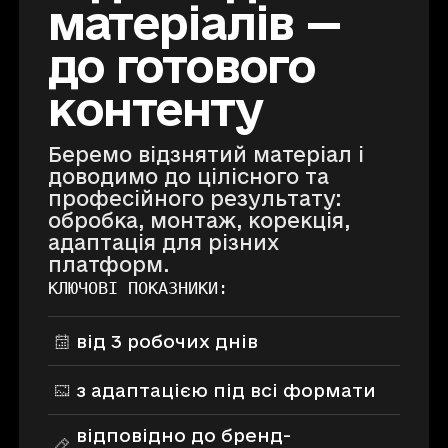
матеріалів —
до готового
контенту
Беремо відзнятий матеріал і
доводимо до цілісного та
професійного результату:
обробка, монтаж, корекція,
адаптація для різних
платформ.
КЛЮЧОВІ ПОКАЗНИКИ:
від 3 робочих днів
з адаптацією під всі формати
відповідно до бренд-