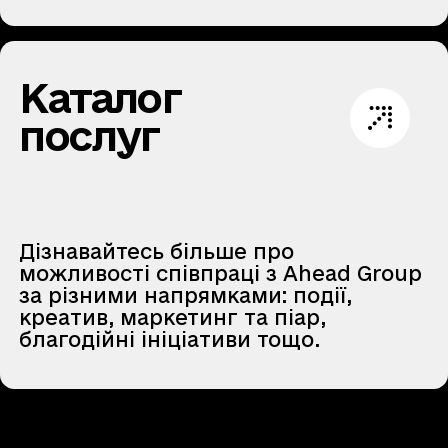
Каталог
послуг
Дізнавайтесь більше про
можливості співпраці з Ahead Group
за різними напрямками: події,
креатив, маркетинг та піар,
благодійні ініціативи тощо.