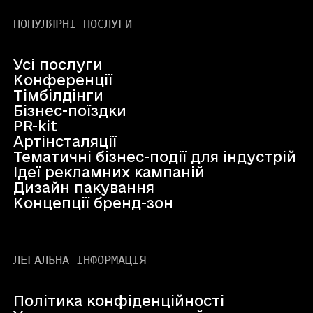
ПОПУЛЯРНІ ПОСЛУГИ
Усі послуги
Конференції
Тімбілдінги
Бізнес-поїздки
PR-kit
Артінсталяції
Тематичні бізнес-події для індустрій
Ідеї рекламних кампаній
Дизайн пакування
Концепції бренд-зон
ЛЕГАЛЬНА ІНФОРМАЦІЯ
Політика конфіденційності