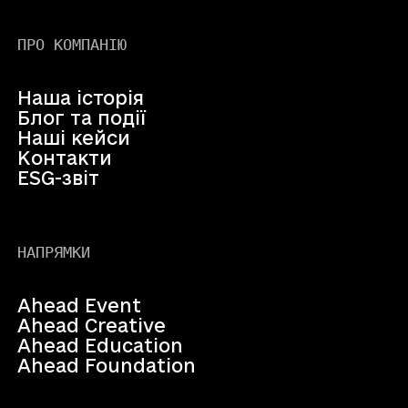
ПРО КОМПАНІЮ
Наша історія
Блог та події
Наші кейси
Контакти
ESG-звіт
НАПРЯМКИ
Ahead Event
Ahead Creative
Ahead Education
Ahead Foundation