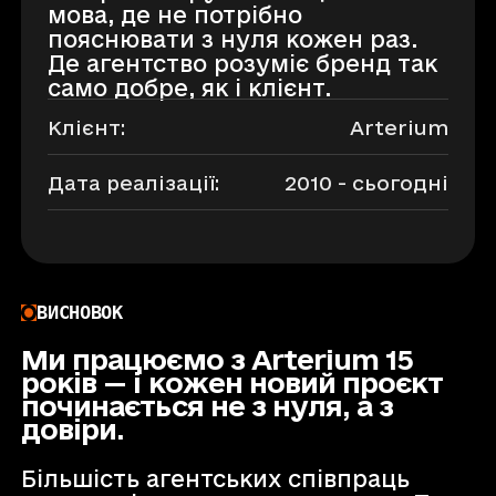
мова, де не потрібно
пояснювати з нуля кожен раз.
Де агентство розуміє бренд так
само добре, як і клієнт.
Клієнт:
Arterium
Дата реалізації:
2010 - сьогодні
ВИСНОВОК
Ми працюємо з Arterium 15
років — і кожен новий проєкт
починається не з нуля, а з
довіри.
Більшість агентських співпраць