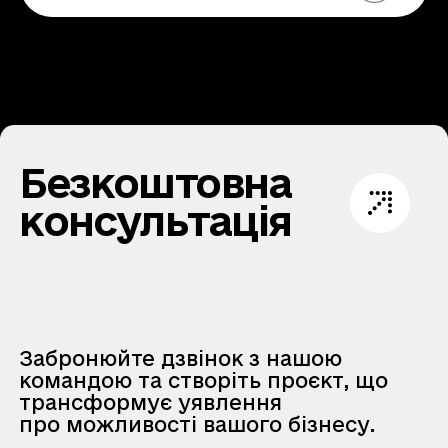
Безкоштовна
консультація
Забронюйте дзвінок з нашою
командою та створіть проєкт, що
трансформує уявлення
про можливості вашого бізнесу.