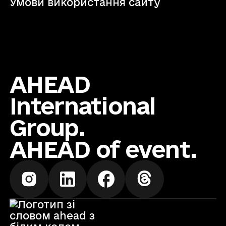
Умови використання сайту
AHEAD
International
Group.
AHEAD of event.