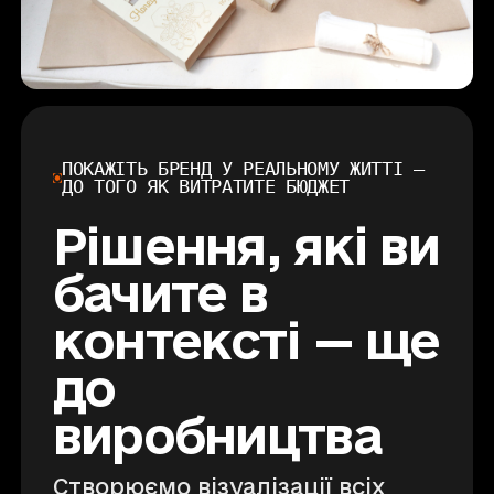
ПОКАЖІТЬ БРЕНД У РЕАЛЬНОМУ ЖИТТІ —
ДО ТОГО ЯК ВИТРАТИТЕ БЮДЖЕТ
Рішення, які ви
бачите в
контексті — ще
до
виробництва
Створюємо візуалізації всіх