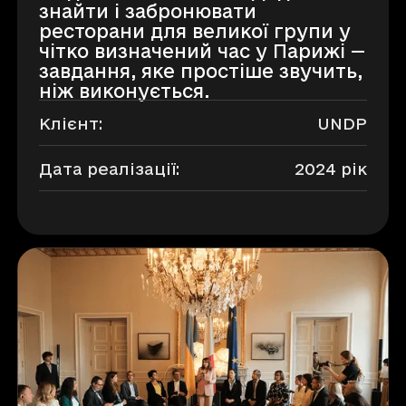
знайти і забронювати
ресторани для великої групи у
чітко визначений час у Парижі —
завдання, яке простіше звучить,
ніж виконується.
Клієнт:
UNDP
Дата реалізації:
2024 рік