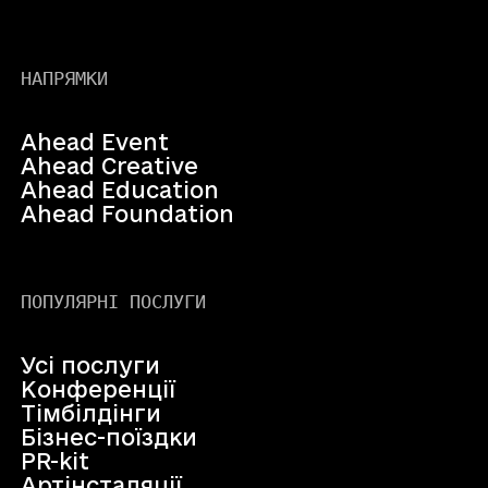
НАПРЯМКИ
Ahead Event
Ahead Creative
Ahead Education
Ahead Foundation
ПОПУЛЯРНІ ПОСЛУГИ
Усі послуги
Конференції
Тімбілдінги
Бізнес-поїздки
PR-kit
Артінсталяції