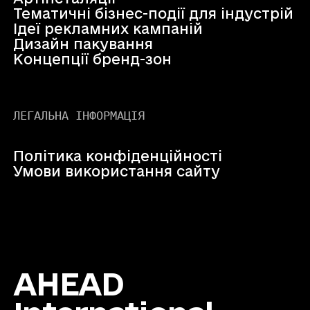
Тематичні бізнес-події для індустрій
Ідеї рекламних кампаній
Дизайн пакування
Концепції бренд-зон
ЛЕГАЛЬНА ІНФОРМАЦІЯ
Політика конфіденційності
Умови використання сайту
AHEAD