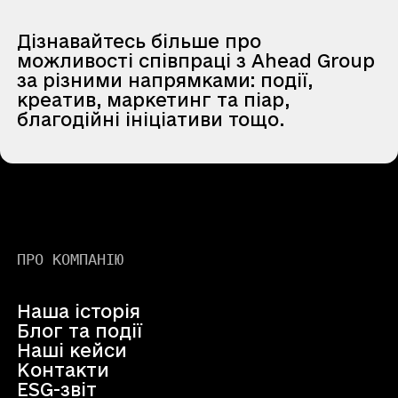
Дізнавайтесь більше про
можливості співпраці з Ahead Group
за різними напрямками: події,
креатив, маркетинг та піар,
благодійні ініціативи тощо.
ПРО КОМПАНІЮ
Наша історія
Блог та події
Наші кейси
Контакти
ESG-звіт