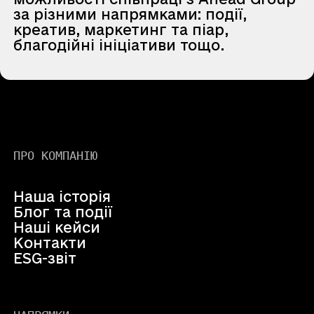
за різними напрямками: події,
креатив, маркетинг та піар,
благодійні ініціативи тощо.
ПРО КОМПАНІЮ
Наша історія
Блог та події
Наші кейси
Контакти
ESG-звіт