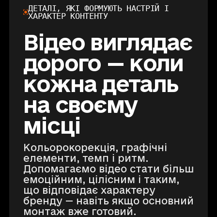
ДЕТАЛІ, ЯКІ ФОРМУЮТЬ НАСТРІЙ І
ХАРАКТЕР КОНТЕНТУ
Відео виглядає
дорого — коли
кожна деталь
на своєму
місці
Кольорокорекція, графічні
елементи, темп і ритм.
Допомагаємо відео стати більш
емоційним, цілісним і таким,
що відповідає характеру
бренду — навіть якщо основний
монтаж вже готовий.