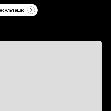
нсультацію