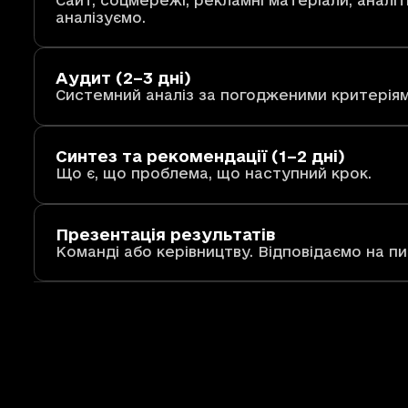
аналізуємо.
Аудит (2–3 дні)
Системний аналіз за погодженими критеріям
Синтез та рекомендації (1–2 дні)
Що є, що проблема, що наступний крок.
Презентація результатів
Команді або керівництву. Відповідаємо на пи