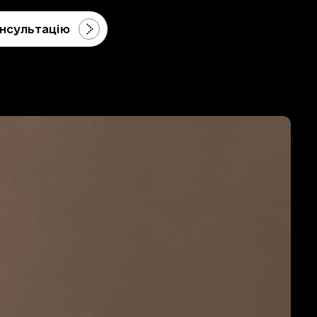
нсультацію