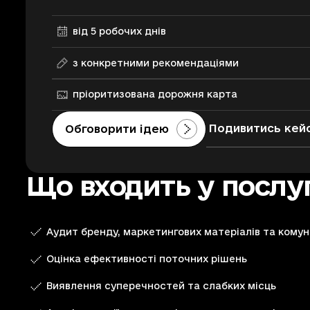
від 5 робочих днів
з конкретними рекомендаціями
пріоритизована дорожня карта
Подивитись кей
Обговорити ідею
Що входить у послу
Аудит бренду, маркетингових матеріалів та комун
Оцінка ефективності поточних рішень
Виявлення суперечностей та слабких місць