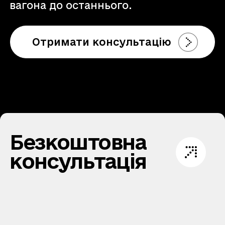
вагона до останнього.
Отримати консультацію
Безкоштовна
консультація