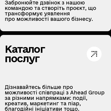
Забронюйте дзвінок з нашою
командою та створіть проєкт, що
трансформує уявлення
про можливості вашого бізнесу.
Каталог
послуг
Дізнавайтесь більше про
можливості співпраці з Ahead Group
за різними напрямками: події,
креатив, маркетинг та піар,
благодійні ініціативи тощо.