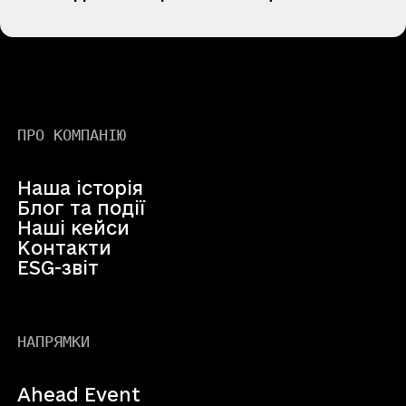
ПРО КОМПАНІЮ
Наша історія
Блог та події
Наші кейси
Контакти
ESG-звіт
НАПРЯМКИ
Ahead Event