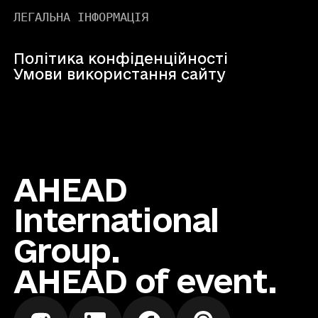
ЛЕГАЛЬНА ІНФОРМАЦІЯ
Політика конфіденційності
Умови використання сайту
AHEAD
International
Group.
AHEAD of event.