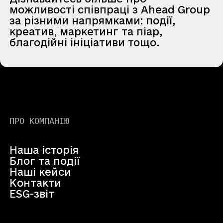
можливості співпраці з Ahead Group
за різними напрямками: події,
креатив, маркетинг та піар,
благодійні ініціативи тощо.
ПРО КОМПАНІЮ
Наша історія
Блог та події
Наші кейси
Контакти
ESG-звіт