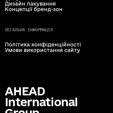
Дизайн пакування
Концепції бренд-зон
ЛЕГАЛЬНА ІНФОРМАЦІЯ
Політика конфіденційності
Умови використання сайту
AHEAD
International
Group.