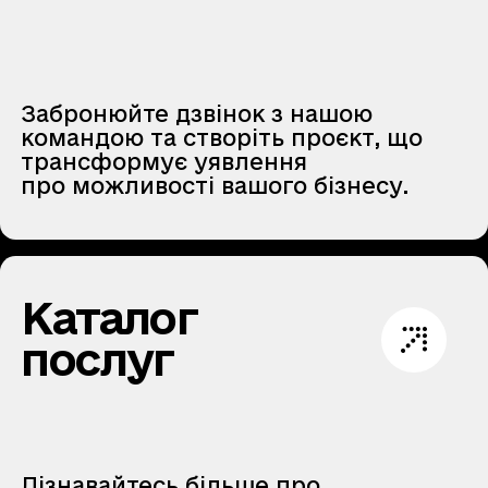
Забронюйте дзвінок з нашою
командою та створіть проєкт, що
трансформує уявлення
про можливості вашого бізнесу.
Каталог
послуг
Дізнавайтесь більше про