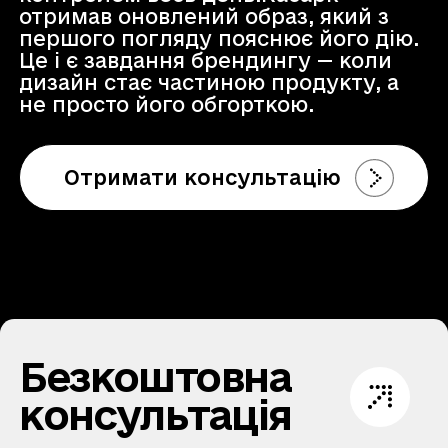
отримав оновлений образ, який з
першого погляду пояснює його дію.
Це і є завдання брендингу — коли
дизайн стає частиною продукту, а
не просто його обгорткою.
Отримати консультацію
Безкоштовна
консультація