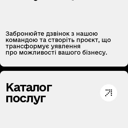
Забронюйте дзвінок з нашою
командою та створіть проєкт, що
трансформує уявлення
про можливості вашого бізнесу.
Каталог
послуг