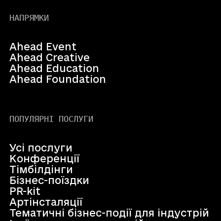
НАПРЯМКИ
Ahead Event
Ahead Creative
Ahead Education
Ahead Foundation
ПОПУЛЯРНІ ПОСЛУГИ
Усі послуги
Конференції
Тімбілдінги
Бізнес-поїздки
PR-kit
Артінсталяції
Тематичні бізнес-події для індустрій