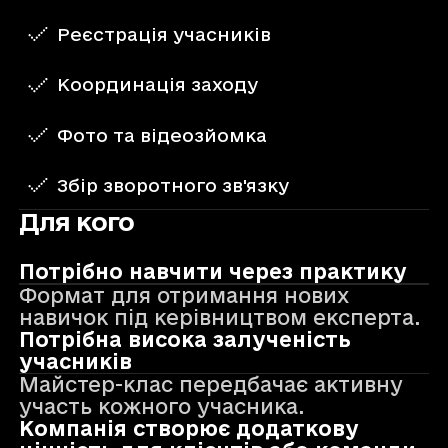
Реєстрація учасників
Координація заходу
Фото та відеозйомка
Збір зворотного зв'язку
Для кого
Потрібно навчити через практику
Формат для отримання нових
навичок під керівництвом експерта.
Потрібна висока залученість
учасників
Майстер-клас передбачає активну
участь кожного учасника.
Компанія створює додаткову