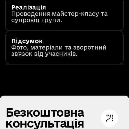
Реалізація
Проведення майстер-класу та
супровід групи.
Підсумок
Фото, матеріали та зворотний
зв'язок від учасників.
Безкоштовна
консультація