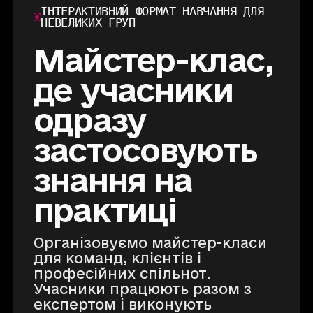
ІНТЕРАКТИВНИЙ ФОРМАТ НАВЧАННЯ ДЛЯ
НЕВЕЛИКИХ ГРУП
Майстер-клас,
де учасники
одразу
застосовують
знання на
практиці
Організовуємо майстер-класи
для команд, клієнтів і
професійних спільнот.
Учасники працюють разом з
експертом і виконують