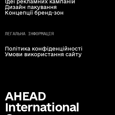
Ідеї рекламних кампаній
Дизайн пакування
Концепції бренд-зон
ЛЕГАЛЬНА ІНФОРМАЦІЯ
Політика конфіденційності
Умови використання сайту
AHEAD
International