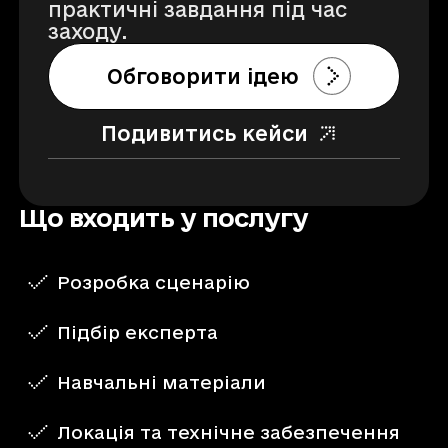
практичні завдання під час
заходу.
Обговорити ідею
Подивитись кейси
Що входить у послугу
Розробка сценарію
Підбір експерта
Навчальні матеріали
Локація та технічне забезпечення