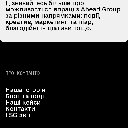
Дізнавайтесь більше про
можливості співпраці з Ahead Group
за різними напрямками: події,
креатив, маркетинг та піар,
благодійні ініціативи тощо.
ПРО КОМПАНІЮ
Наша історія
Блог та події
Наші кейси
Контакти
ESG-звіт