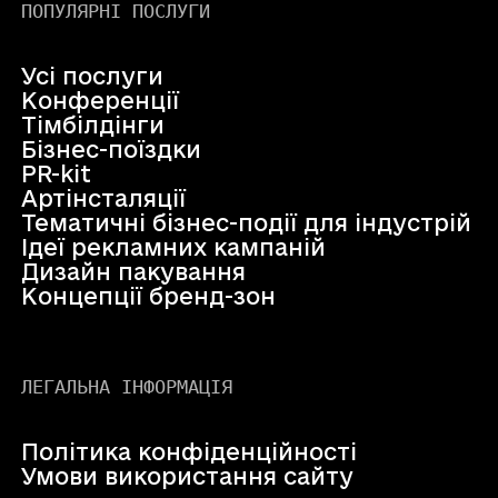
ПОПУЛЯРНІ ПОСЛУГИ
Усі послуги
Конференції
Тімбілдінги
Бізнес-поїздки
PR-kit
Артінсталяції
Тематичні бізнес-події для індустрій
Ідеї рекламних кампаній
Дизайн пакування
Концепції бренд-зон
ЛЕГАЛЬНА ІНФОРМАЦІЯ
Політика конфіденційності
Умови використання сайту