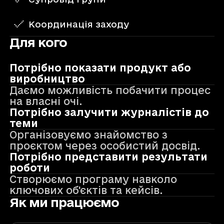
Координація заходу
Для кого
Потрібно показати продукт або
виробництво
Даємо можливість побачити процес
на власні очі.
Потрібно залучити журналістів до
теми
Організовуємо знайомство з
проєктом через особистий досвід.
Потрібно представити результати
роботи
Створюємо програму навколо
ключових об'єктів та кейсів.
Як ми працюємо