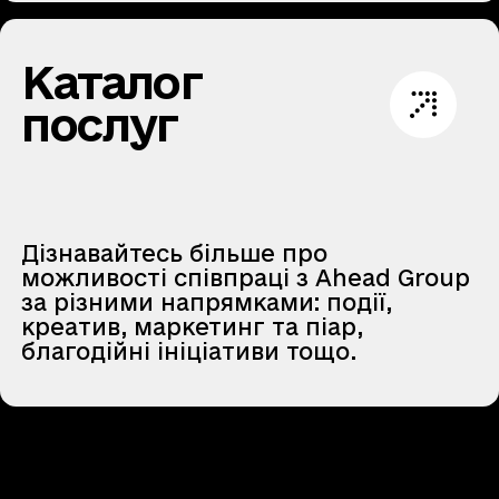
Каталог
послуг
Дізнавайтесь більше про
можливості співпраці з Ahead Group
за різними напрямками: події,
креатив, маркетинг та піар,
благодійні ініціативи тощо.