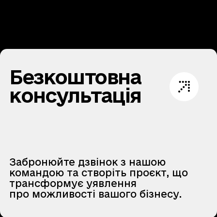
Безкоштовна
консультація
Забронюйте дзвінок з нашою
командою та створіть проєкт, що
трансформує уявлення
про можливості вашого бізнесу.