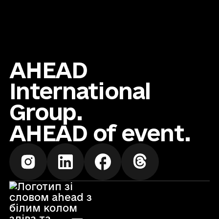
AHEAD
International
Group.
AHEAD of event.