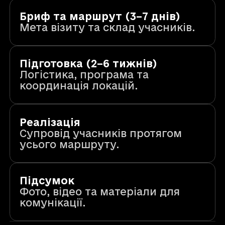
Бриф та маршрут (3–7 днів)
Мета візиту та склад учасників.
Підготовка (2–6 тижнів)
Логістика, програма та
координація локацій.
Реалізація
Супровід учасників протягом
усього маршруту.
Підсумок
Фото, відео та матеріали для
комунікації.