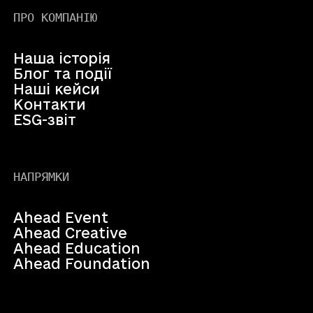
ПРО КОМПАНІЮ
Наша історія
Блог та події
Наші кейси
Контакти
ESG-звіт
НАПРЯМКИ
Ahead Event
Ahead Creative
Ahead Education
Ahead Foundation