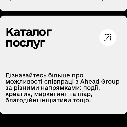
Каталог
послуг
Дізнавайтесь більше про
можливості співпраці з Ahead Group
за різними напрямками: події,
креатив, маркетинг та піар,
благодійні ініціативи тощо.