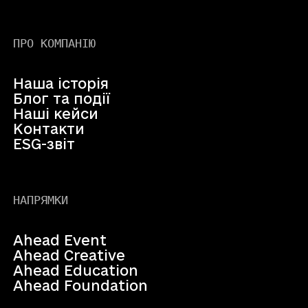
ПРО КОМПАНІЮ
Наша історія
Блог та події
Наші кейси
Контакти
ESG-звіт
НАПРЯМКИ
Ahead Event
Ahead Creative
Ahead Education
Ahead Foundation