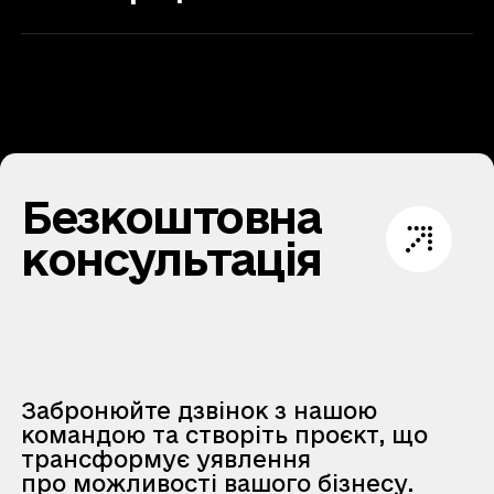
Безкоштовна
консультація
Забронюйте дзвінок з нашою
командою та створіть проєкт, що
трансформує уявлення
про можливості вашого бізнесу.