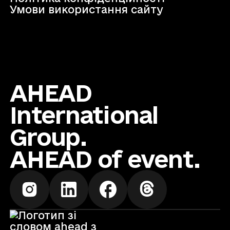
Умови використання сайту
AHEAD
International
Group.
AHEAD of event.