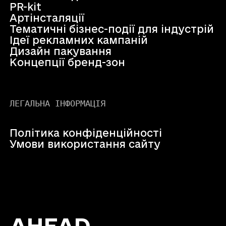
PR-kit
Артінсталяції
Тематичні бізнес-події для індустрій
Ідеї рекламних кампаній
Дизайн пакування
Концепції бренд-зон
ЛЕГАЛЬНА ІНФОРМАЦІЯ
Політика конфіденційності
Умови використання сайту
AHEAD