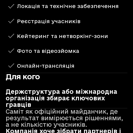
Локація та технічне забезпечення
Реєстрація учасників
Кейтеринг та нетворкінг-зони
Фото та відеозйомка
Онлайн-трансляція
Для кого
Держструктура або міжнародна
організація збирає ключових
гравців
Саміт як офіційний майданчик, де
результат вимірюється рішеннями,
а не кількістю учасників.
Компанія хоче зібрати партнерів і