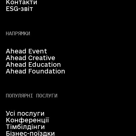
Контакти
ESG-звіт
НАПРЯМКИ
Ahead Event
Ahead Creative
Ahead Education
Ahead Foundation
ПОПУЛЯРНІ ПОСЛУГИ
Усі послуги
Конференції
Тімбілдінги
Бізнес-поїздки