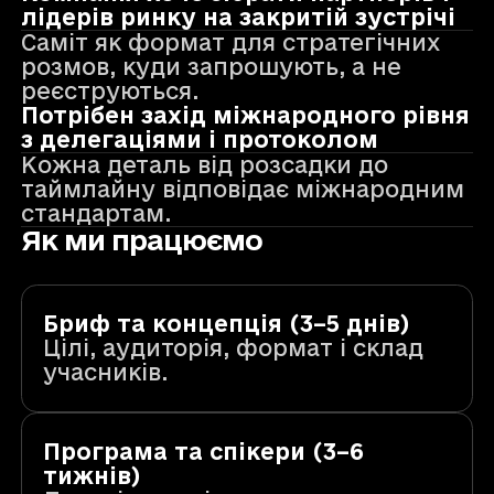
лідерів ринку на закритій зустрічі
Саміт як формат для стратегічних
розмов, куди запрошують, а не
реєструються.
Потрібен захід міжнародного рівня
з делегаціями і протоколом
Кожна деталь від розсадки до
таймлайну відповідає міжнародним
стандартам.
Як ми працюємо
Бриф та концепція (3–5 днів)
Цілі, аудиторія, формат і склад
учасників.
Програма та спікери (3–6
тижнів)