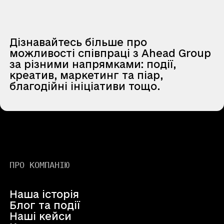
Дізнавайтесь більше про
можливості співпраці з Ahead Group
за різними напрямками: події,
креатив, маркетинг та піар,
благодійні ініціативи тощо.
ПРО КОМПАНІЮ
Наша історія
Блог та події
Наші кейси