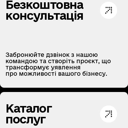
Безкоштовна
консультація
Забронюйте дзвінок з нашою
командою та створіть проєкт, що
трансформує уявлення
про можливості вашого бізнесу.
Каталог
послуг