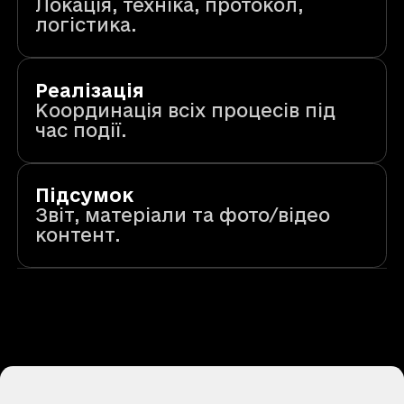
Локація, техніка, протокол,
логістика.
Реалізація
Координація всіх процесів під
час події.
Підсумок
Звіт, матеріали та фото/відео
контент.