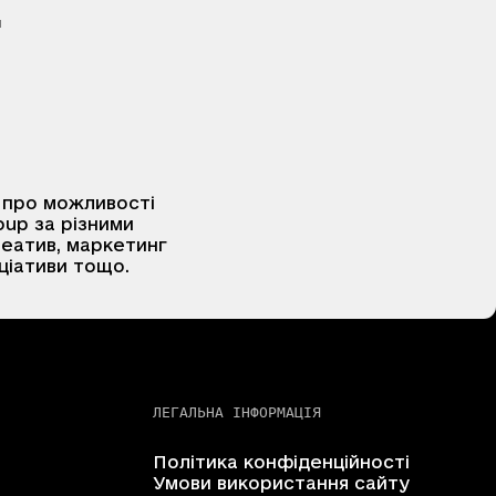
 про можливості
oup за різними
реатив, маркетинг
ніціативи тощо.
ЛЕГАЛЬНА ІНФОРМАЦІЯ
Політика конфіденційності
Умови використання сайту