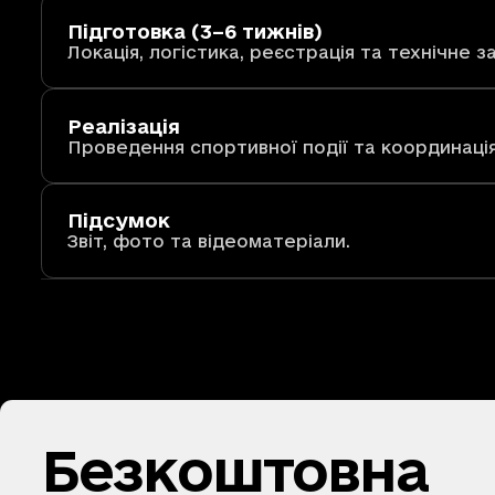
Підготовка (3–6 тижнів)
Локація, логістика, реєстрація та технічне 
Реалізація
Проведення спортивної події та координація
Підсумок
Звіт, фото та відеоматеріали.
Безкоштовна