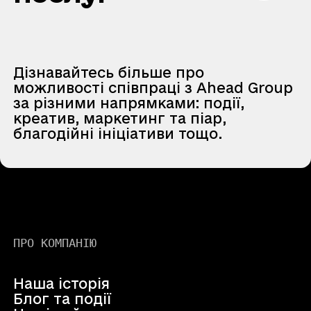
Дізнавайтесь більше про
можливості співпраці з Ahead Group
за різними напрямками: події,
креатив, маркетинг та піар,
благодійні ініціативи тощо.
ПРО КОМПАНІЮ
Наша історія
Блог та події