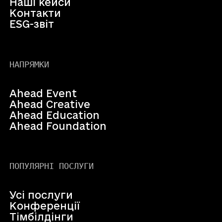
Наші кейси
Контакти
ESG-звіт
НАПРЯМКИ
Ahead Event
Ahead Creative
Ahead Education
Ahead Foundation
ПОПУЛЯРНІ ПОСЛУГИ
Усі послуги
Конференції
Тімбілдінги