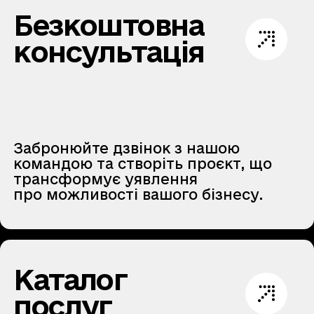
Безкоштовна
консультація
Забронюйте дзвінок з нашою
командою та створіть проєкт, що
трансформує уявлення
про можливості вашого бізнесу.
Каталог
послуг