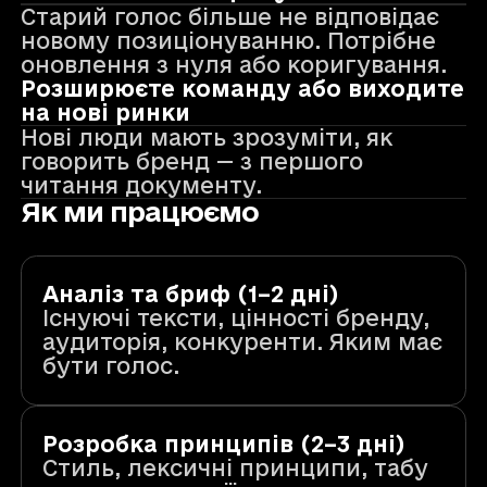
Старий голос більше не відповідає
новому позиціонуванню. Потрібне
оновлення з нуля або коригування.
Розширюєте команду або виходите
на нові ринки
Нові люди мають зрозуміти, як
говорить бренд — з першого
читання документу.
Як ми працюємо
Аналіз та бриф (1–2 дні)
Існуючі тексти, цінності бренду,
аудиторія, конкуренти. Яким має
бути голос.
Розробка принципів (2–3 дні)
Стиль, лексичні принципи, табу