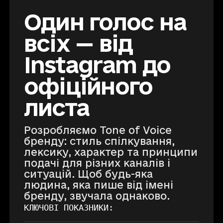
Один голос на
всіх — від
Instagram до
офіційного
листа
Розробляємо Tone of Voice
бренду: стиль спілкування,
лексику, характер та принципи
подачі для різних каналів і
ситуацій. Щоб будь-яка
людина, яка пише від імені
бренду, звучала однаково.
КЛЮЧОВІ ПОКАЗНИКИ: