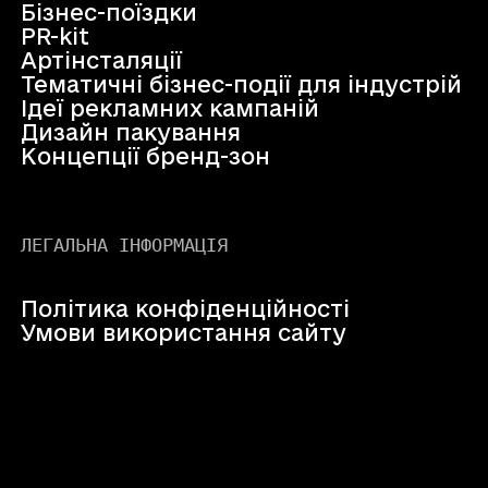
Бізнес-поїздки
PR-kit
Артінсталяції
Тематичні бізнес-події для індустрій
Ідеї рекламних кампаній
Дизайн пакування
Концепції бренд-зон
ЛЕГАЛЬНА ІНФОРМАЦІЯ
Політика конфіденційності
Умови використання сайту