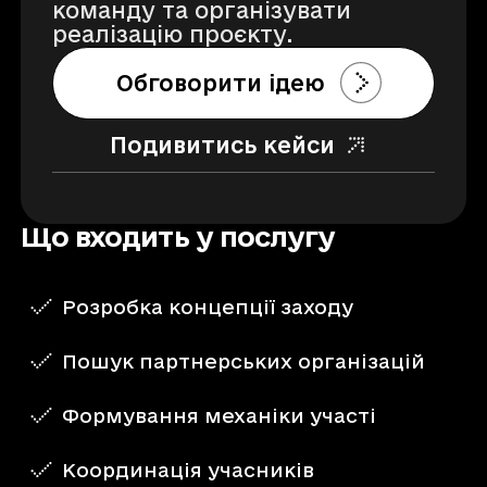
команду та організувати
реалізацію проєкту.
Обговорити ідею
Подивитись кейси
Що входить у послугу
Розробка концепції заходу
Пошук партнерських організацій
Формування механіки участі
Координація учасників