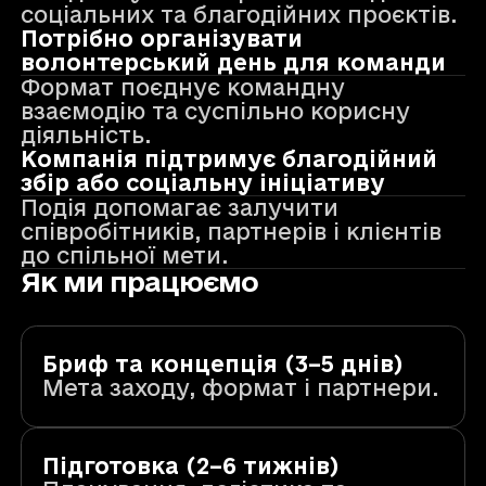
соціальних та благодійних проєктів.
Потрібно організувати
волонтерський день для команди
Формат поєднує командну
взаємодію та суспільно корисну
діяльність.
Компанія підтримує благодійний
збір або соціальну ініціативу
Подія допомагає залучити
співробітників, партнерів і клієнтів
до спільної мети.
Як ми працюємо
Бриф та концепція (3–5 днів)
Мета заходу, формат і партнери.
Підготовка (2–6 тижнів)