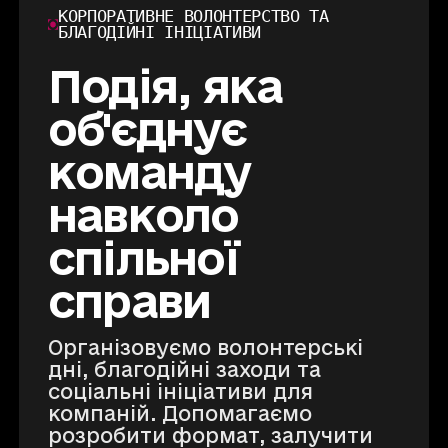
КОРПОРАТИВНЕ ВОЛОНТЕРСТВО ТА
БЛАГОДІЙНІ ІНІЦІАТИВИ
Подія, яка
об'єднує
команду
навколо
спільної
справи
Організовуємо волонтерські
дні, благодійні заходи та
соціальні ініціативи для
компаній. Допомагаємо
розробити формат, залучити