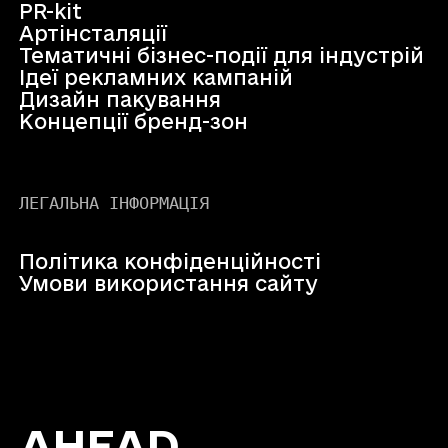
PR-kit
Артінсталяції
Тематичні бізнес-події для індустрій
Ідеї рекламних кампаній
Дизайн пакування
Концепції бренд-зон
ЛЕГАЛЬНА ІНФОРМАЦІЯ
Політика конфіденційності
Умови використання сайту
AHEAD