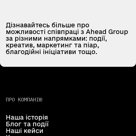
Дізнавайтесь більше про
можливості співпраці з Ahead Group
за різними напрямками: події,
креатив, маркетинг та піар,
благодійні ініціативи тощо.
ПРО КОМПАНІЮ
Наша історія
Блог та події
Наші кейси