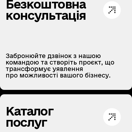
Безкоштовна
консультація
Забронюйте дзвінок з нашою
командою та створіть проєкт, що
трансформує уявлення
про можливості вашого бізнесу.
Каталог
послуг