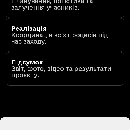
Планування, логістика та
залучення учасників.
Реалізація
Координація всіх процесів під
час заходу.
Підсумок
Звіт, фото, відео та результати
проєкту.