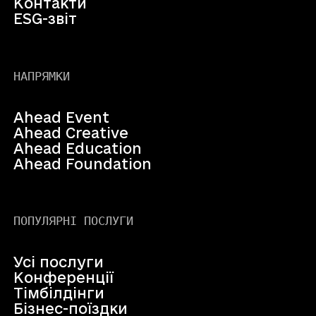
Контакти
ESG-звіт
НАПРЯМКИ
Ahead Event
Ahead Creative
Ahead Education
Ahead Foundation
ПОПУЛЯРНІ ПОСЛУГИ
Усі послуги
Конференції
Тімбілдінги
Бізнес-поїздки