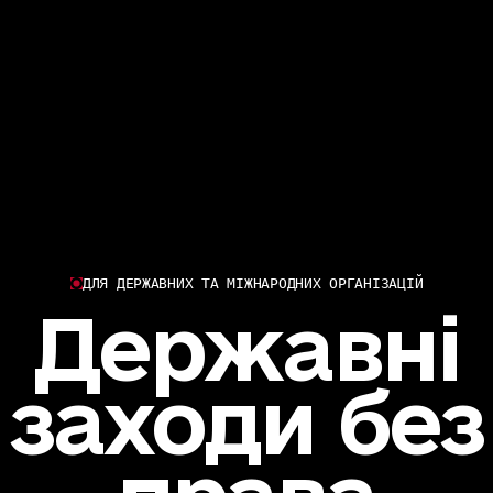
ДЛЯ ДЕРЖАВНИХ ТА МІЖНАРОДНИХ ОРГАНІЗАЦІЙ
Державні
заходи без